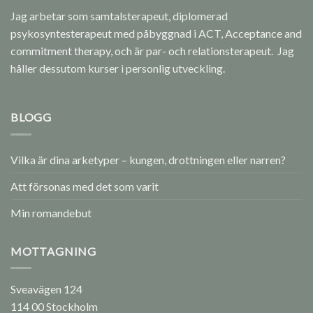
Jag arbetar som samtalsterapeut, diplomerad
psykosyntesterapeut med påbyggnad i ACT, Acceptance and
commitment therapy, och är par- och relationsterapeut. Jag
håller dessutom kurser i personlig utveckling.
BLOGG
Vilka är dina arketyper – kungen, drottningen eller narren?
Att försonas med det som varit
Min romandebut
MOTTAGNING
Sveavägen 124
114 00 Stockholm