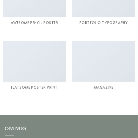
AWESOME PENCIL POSTER
PORTFOLIO TYPOGRAPHY
FLATSOME POSTER PRINT
MAGAZINE
OM MIG