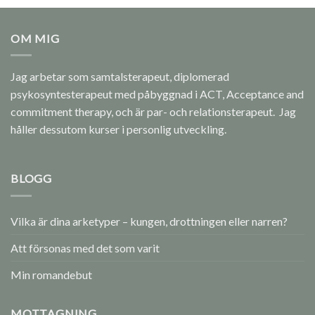
OM MIG
Jag arbetar som samtalsterapeut, diplomerad
psykosyntesterapeut med påbyggnad i ACT, Acceptance and
commitment therapy, och är par- och relationsterapeut. Jag
håller dessutom kurser i personlig utveckling.
BLOGG
Vilka är dina arketyper – kungen, drottningen eller narren?
Att försonas med det som varit
Min romandebut
MOTTAGNING